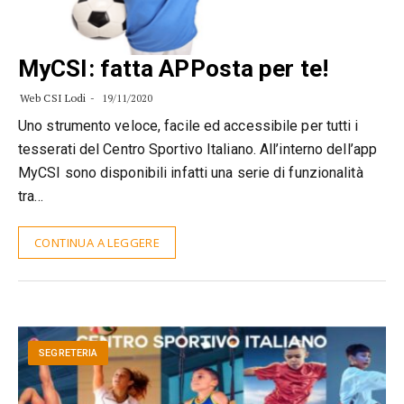
MyCSI: fatta APPosta per te!
Web CSI Lodi
19/11/2020
Uno strumento veloce, facile ed accessibile per tutti i
tesserati del Centro Sportivo Italiano. All’interno dell’app
MyCSI sono disponibili infatti una serie di funzionalità
tra…
CONTINUA A LEGGERE
SEGRETERIA