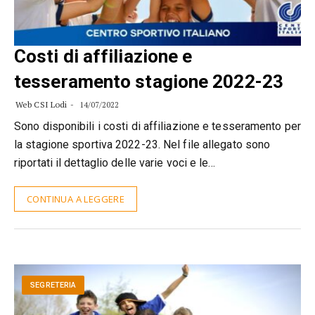
Costi di affiliazione e
tesseramento stagione 2022-23
Web CSI Lodi
14/07/2022
Sono disponibili i costi di affiliazione e tesseramento per
la stagione sportiva 2022-23. Nel file allegato sono
riportati il dettaglio delle varie voci e le…
CONTINUA A LEGGERE
SEGRETERIA