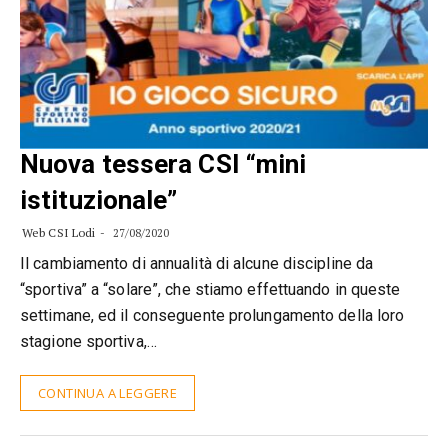
Nuova tessera CSI “mini
istituzionale”
Web CSI Lodi
27/08/2020
Il cambiamento di annualità di alcune discipline da
“sportiva” a “solare”, che stiamo effettuando in queste
settimane, ed il conseguente prolungamento della loro
stagione sportiva,…
CONTINUA A LEGGERE