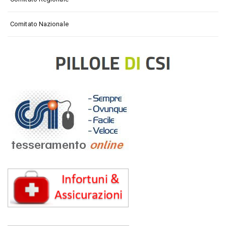
Comitato Nazionale