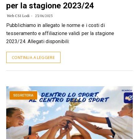
per la stagione 2023/24
Web CSI Lodi
23/06/2023
Pubblichiamo in allegato le norme e i costi di
tesseramento e affiliazione validi per la stagione
2023/24. Allegati disponibili:
CONTINUA A LEGGERE
SEGRETERIA