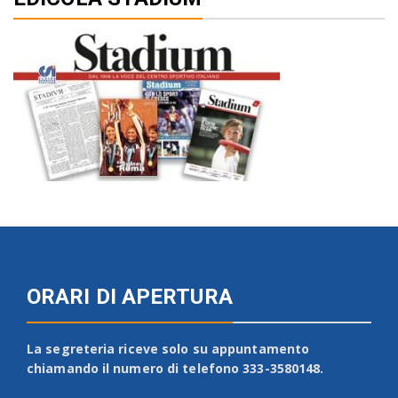
ORARI DI APERTURA
La segreteria riceve solo su appuntamento
chiamando il numero di telefono 333-3580148.