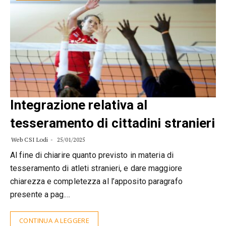
Integrazione relativa al
tesseramento di cittadini stranieri
Web CSI Lodi
25/01/2025
Al fine di chiarire quanto previsto in materia di
tesseramento di atleti stranieri, e dare maggiore
chiarezza e completezza al l’apposito paragrafo
presente a pag.…
CONTINUA A LEGGERE