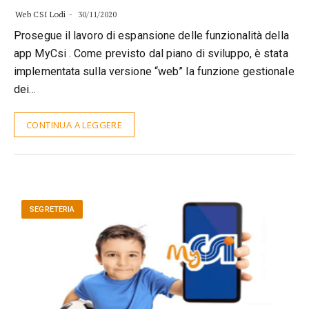
Web CSI Lodi
30/11/2020
Prosegue il lavoro di espansione delle funzionalità della
app MyCsi . Come previsto dal piano di sviluppo, è stata
implementata sulla versione “web” la funzione gestionale
dei…
CONTINUA A LEGGERE
SEGRETERIA