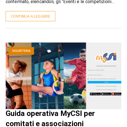
confermato, elencandoli, gli “Eventi e le competizioni…
CONTINUA A LEGGERE
SEGRETERIA
Guida operativa MyCSI per
comitati e associazioni