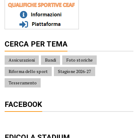
CERCA PER TEMA
Assicurazioni
Bandi
Foto storiche
Riforma dello sport
Stagione 2026-27
Tesseramento
FACEBOOK
EDICOLA STADIUM