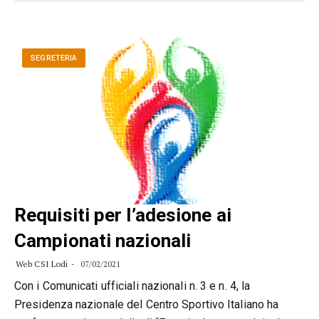
SEGRETERIA
Requisiti per l’adesione ai
Campionati nazionali
Web CSI Lodi
07/02/2021
Con i Comunicati ufficiali nazionali n. 3 e n. 4, la
Presidenza nazionale del Centro Sportivo Italiano ha