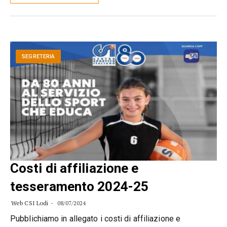
SEGRETERIA
Costi di affiliazione e
tesseramento 2024-25
Web CSI Lodi
08/07/2024
Pubblichiamo in allegato i costi di affiliazione e