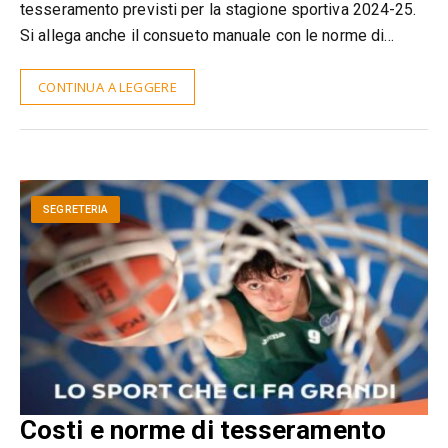
tesseramento previsti per la stagione sportiva 2024-25.
Si allega anche il consueto manuale con le norme di…
CONTINUA A LEGGERE
SEGRETERIA
Costi e norme di tesseramento