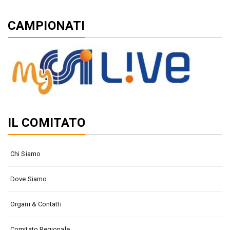
CAMPIONATI
IL COMITATO
Chi Siamo
Dove Siamo
Organi & Contatti
Comitato Regionale