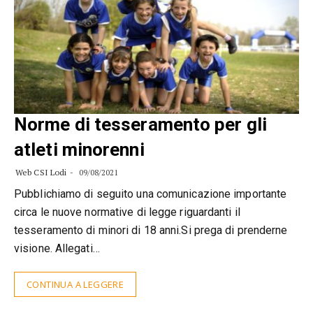
Norme di tesseramento per gli
atleti minorenni
Web CSI Lodi
09/08/2021
Pubblichiamo di seguito una comunicazione importante
circa le nuove normative di legge riguardanti il
tesseramento di minori di 18 anni.Si prega di prenderne
visione. Allegati…
CONTINUA A LEGGERE