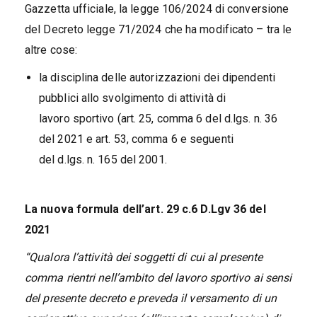
Gazzetta ufficiale, la legge 106/2024 di conversione
del Decreto legge 71/2024 che ha modificato – tra le
altre cose:
la disciplina delle autorizzazioni dei dipendenti
pubblici allo svolgimento di attività di
lavoro sportivo (art. 25, comma 6 del d.lgs. n. 36
del 2021 e art. 53, comma 6 e seguenti
del d.lgs. n. 165 del 2001.
La nuova formula dell’art. 29 c.6 D.Lgv 36 del
2021
“Qualora l’attività dei soggetti di cui al presente
comma rientri nell’ambito del lavoro sportivo ai sensi
del presente decreto e preveda il versamento di un