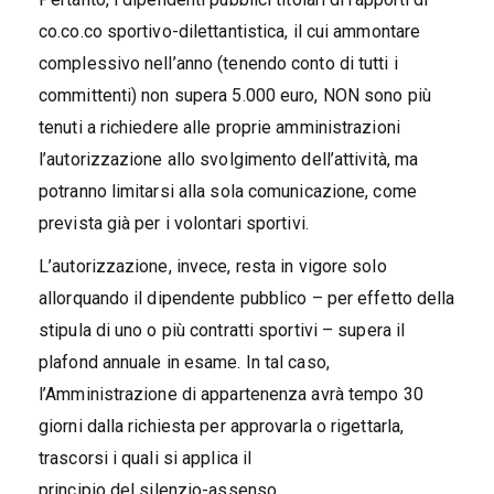
co.co.co sportivo-dilettantistica, il cui ammontare
complessivo nell’anno (tenendo conto di tutti i
committenti) non supera 5.000 euro, NON sono più
tenuti a richiedere alle proprie amministrazioni
l’autorizzazione allo svolgimento dell’attività, ma
potranno limitarsi alla sola comunicazione, come
prevista già per i volontari sportivi.
L’autorizzazione, invece, resta in vigore solo
allorquando il dipendente pubblico – per effetto della
stipula di uno o più contratti sportivi – supera il
plafond annuale in esame. In tal caso,
l’Amministrazione di appartenenza avrà tempo 30
giorni dalla richiesta per approvarla o rigettarla,
trascorsi i quali si applica il
principio del silenzio-assenso.