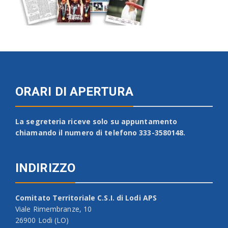
ORARI DI APERTURA
La segreteria riceve solo su appuntamento
chiamando il numero di telefono 333-3580148.
INDIRIZZO
Comitato Territoriale C.S.I. di Lodi APS
Viale Rimembranze, 10
26900 Lodi (LO)