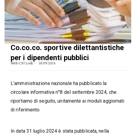
Co.co.co. sportive dilettantistiche
per i dipendenti pubblici
Web CSI Lodi
18/09/2024
L’amministrazione nazionale ha pubblicato la
circolare informativa n°8 del settembre 2024, che
riportiamo di seguito, unitamente ai moduli aggiornati
di riferimento.
In data 31 luglio 2024 è stata pubblicata, nella