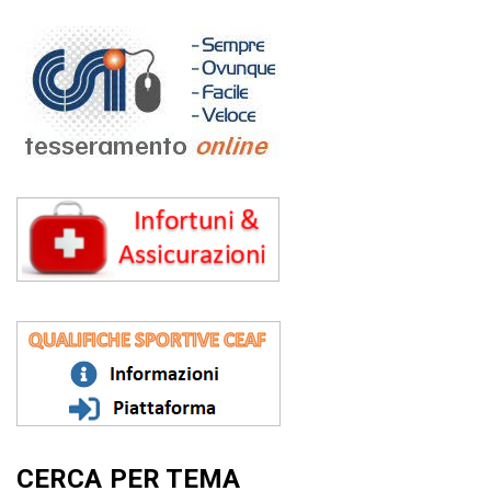
CERCA PER TEMA