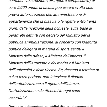
corrispettivo superiore (all’importo complessivo) di
euro 5.000 annui, la stessa può essere svolta solo
previa autorizzazione dell’amministrazione di
appartenenza che la rilascia o la rigetta entro trenta
giorni dalla ricezione della richiesta, sulla base di
parametri definiti con decreto del Ministro per la
pubblica amministrazione, di concerto con l’Autorità
politica delegata in materia di sport, sentiti il
Ministro della difesa, il Ministro dell’interno, il
Ministro dell’istruzione e del merito e il Ministro
dell’università e delle ricerca. Se, decorso il termine di
cui al terzo periodo, non interviene il rilascio
dell’autorizzazione o il rigetto dell’istanza,
l’autorizzazione è da ritenersi in ogni caso
accordata”
.
Pertanto, i dipendenti pubblici titolari di rapporti di