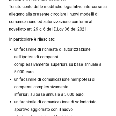
Tenuto conto delle modifiche legislative intercorse si
allegano alla presente circolare i nuovi modelli di
comunicazione ed autorizzazione conformi al
novellato art. 29 c. 6 del D.Lgv 36 del 2021.
In particolare è rilasciato:
un facsimile di richiesta di autorizzazione
nell’ipotesi di compensi
complessivamente superiori, su base annuale a
5.000 euro;
un facsimile di comunicazione nell’ipotesi di
compensi complessivamente
inferiori, su base annuale a 5.000 euro;
un facsimile di comunicazione di volontariato
sportivo aggiornato con il nuovo