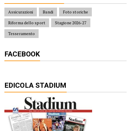
Assicurazioni
Bandi
Foto storiche
Riforma dello sport
Stagione 2026-27
Tesseramento
FACEBOOK
EDICOLA STADIUM