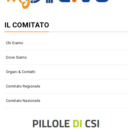
IL COMITATO
Chi Siamo
Dove Siamo
Organi & Contatti
Comitato Regionale
Comitato Nazionale