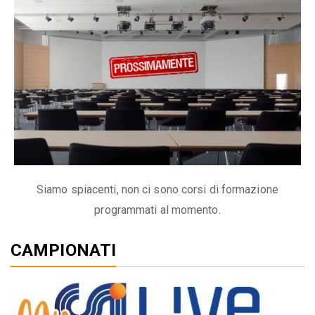
Siamo spiacenti, non ci sono corsi di formazione
programmati al momento.
CAMPIONATI