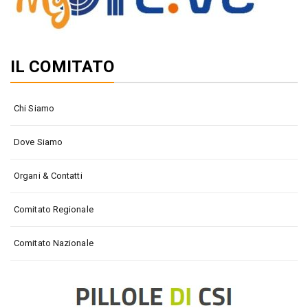
IL COMITATO
Chi Siamo
Dove Siamo
Organi & Contatti
Comitato Regionale
Comitato Nazionale