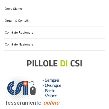
Dove Siamo
Organi & Contatti
Comitato Regionale
Comitato Nazionale