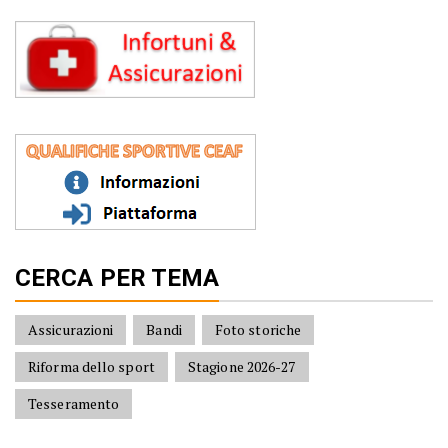
CERCA PER TEMA
Assicurazioni
Bandi
Foto storiche
Riforma dello sport
Stagione 2026-27
Tesseramento