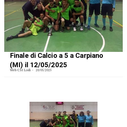
Finale di Calcio a 5 a Carpiano
(MI) il 12/05/2025
Web CSI Lodi
20/05/2025