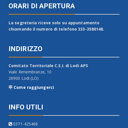
ORARI DI APERTURA
La segreteria riceve solo su appuntamento
chiamando il numero di telefono 333-3580148.
INDIRIZZO
Comitato Territoriale C.S.I. di Lodi APS
Viale Rimembranze, 10
26900 Lodi (LO)
Come raggiungerci
INFO UTILI
0371-425468