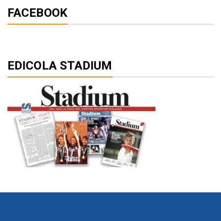
FACEBOOK
EDICOLA STADIUM