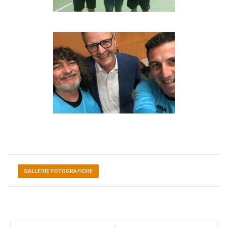
GALLERIE FOTOGRAFICHE
Navigazione