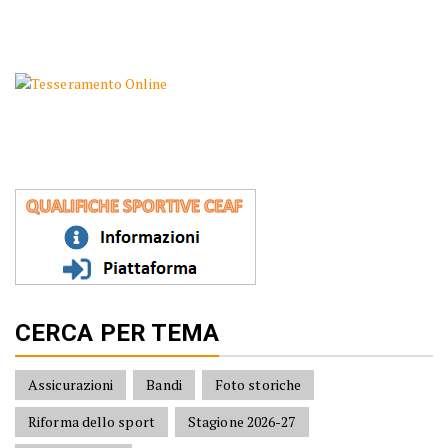
CERCA PER TEMA
Assicurazioni
Bandi
Foto storiche
Riforma dello sport
Stagione 2026-27