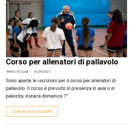
Corso per allenatori di pallavolo
Web CSI Lodi
16/09/2023
Sono aperte le iscrizioni per il corso per allenatori di
pallavolo. Il corso è previsto in presenza in aula o in
palestra, inizierà domenica 1°…
CONTINUA A LEGGERE