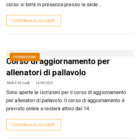
corso si terrà in presenza presso la sede…
CONTINUA A LEGGERE
FORMAZIONE
Corso di aggiornamento per
allenatori di pallavolo
Web CSI Lodi
14/09/2023
Sono aperte le iscrizioni per il corso di aggiornamento
per allenatori di pallavolo. Il corso di aggiornamento è
previsto online e resterà attivo dal 14…
CONTINUA A LEGGERE