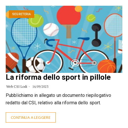
SEGRETERIA
La riforma dello sport in pillole
Web CSI Lodi
16/09/2023
Pubblichiamo in allegato un documento riepilogativo
redatto dal CSI, relativo alla riforma dello sport.
CONTINUA A LEGGERE