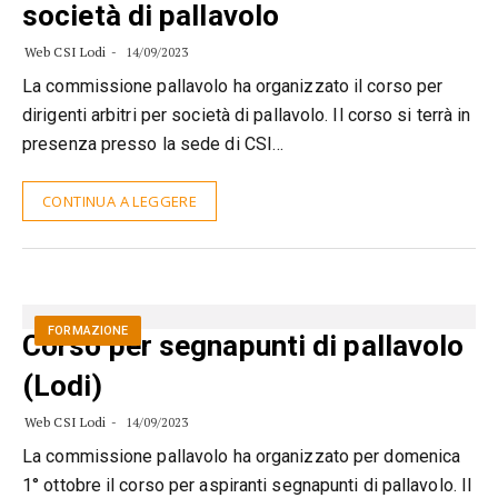
società di pallavolo
Web CSI Lodi
14/09/2023
La commissione pallavolo ha organizzato il corso per
dirigenti arbitri per società di pallavolo. Il corso si terrà in
presenza presso la sede di CSI…
CONTINUA A LEGGERE
FORMAZIONE
Corso per segnapunti di pallavolo
(Lodi)
Web CSI Lodi
14/09/2023
La commissione pallavolo ha organizzato per domenica
1° ottobre il corso per aspiranti segnapunti di pallavolo. Il