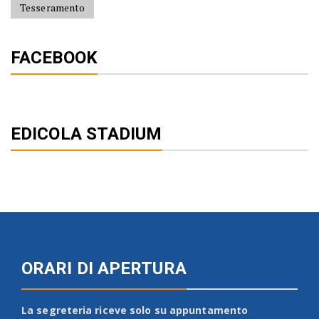
Tesseramento
FACEBOOK
EDICOLA STADIUM
ORARI DI APERTURA
La segreteria riceve solo su appuntamento