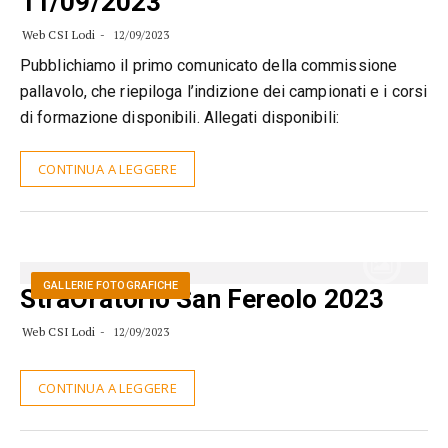
11/09/2023
Web CSI Lodi
12/09/2023
Pubblichiamo il primo comunicato della commissione
pallavolo, che riepiloga l’indizione dei campionati e i corsi
di formazione disponibili. Allegati disponibili:
CONTINUA A LEGGERE
GALLERIE FOTOGRAFICHE
StraOratorio San Fereolo 2023
Web CSI Lodi
12/09/2023
CONTINUA A LEGGERE