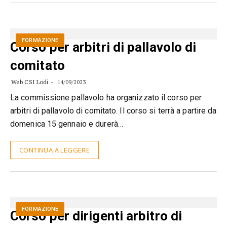
FORMAZIONE
Corso per arbitri di pallavolo di
comitato
Web CSI Lodi
14/09/2023
La commissione pallavolo ha organizzato il corso per
arbitri di pallavolo di comitato. Il corso si terrà a partire da
domenica 15 gennaio e durerà…
CONTINUA A LEGGERE
FORMAZIONE
Corso per dirigenti arbitro di