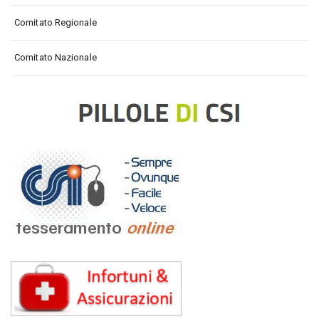
Comitato Regionale
Comitato Nazionale