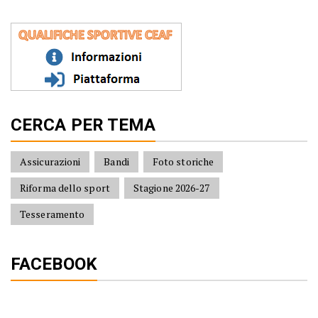
CERCA PER TEMA
Assicurazioni
Bandi
Foto storiche
Riforma dello sport
Stagione 2026-27
Tesseramento
FACEBOOK