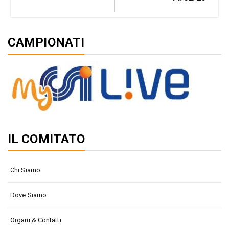
CAMPIONATI
IL COMITATO
Chi Siamo
Dove Siamo
Organi & Contatti