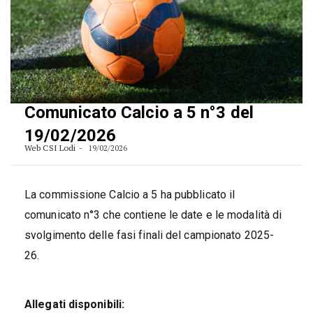
Comunicato Calcio a 5 n°3 del
19/02/2026
Web CSI Lodi
19/02/2026
La commissione Calcio a 5 ha pubblicato il
comunicato n°3 che contiene le date e le modalità di
svolgimento delle fasi finali del campionato 2025-
26.
Allegati disponibili: