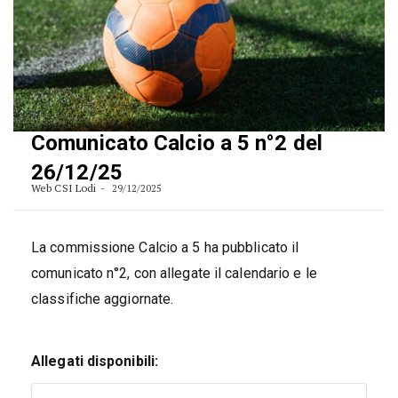
Comunicato Calcio a 5 n°2 del
26/12/25
Web CSI Lodi
29/12/2025
La commissione Calcio a 5 ha pubblicato il
comunicato n°2, con allegate il calendario e le
classifiche aggiornate.
Allegati disponibili: