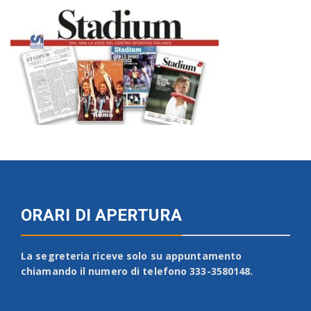
ORARI DI APERTURA
La segreteria riceve solo su appuntamento
chiamando il numero di telefono 333-3580148.