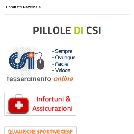
Comitato Nazionale