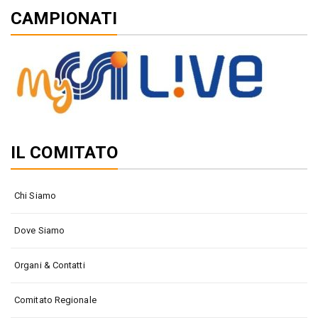
CAMPIONATI
IL COMITATO
Chi Siamo
Dove Siamo
Organi & Contatti
Comitato Regionale