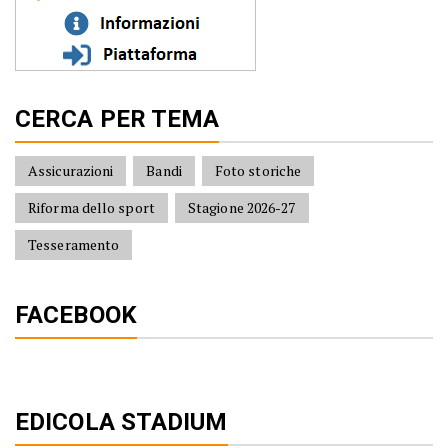
CERCA PER TEMA
Assicurazioni
Bandi
Foto storiche
Riforma dello sport
Stagione 2026-27
Tesseramento
FACEBOOK
EDICOLA STADIUM