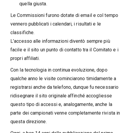
quella giusta.
Le Commissioni furono dotate di email e col tempo
vennero pubblicati i calendari, i risultati e le
classifiche.
L’accesso alle informazioni diventò sempre più
facile e il sito un punto di contatto tra il Comitato e i
propri affiliati.
Con la tecnologia in continua evoluzione, dopo
qualche anno le visite cominciarono timidamente a
registrarsi anche da telefono, dunque fu necessario
ridisegnare il sito originale affinché accogliesse
questo tipo di accessi e, analogamente, anche la
parte dei campionati venne completamente rivista in
questa direzione.