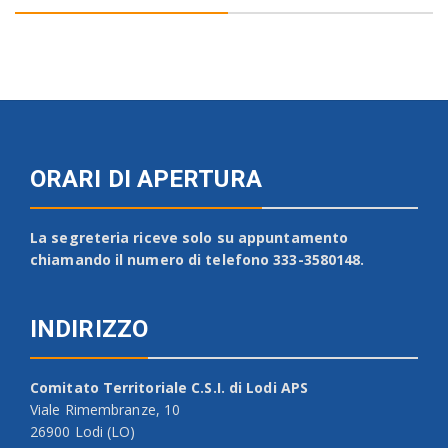
ORARI DI APERTURA
La segreteria riceve solo su appuntamento
chiamando il numero di telefono 333-3580148.
INDIRIZZO
Comitato Territoriale C.S.I. di Lodi APS
Viale Rimembranze, 10
26900 Lodi (LO)