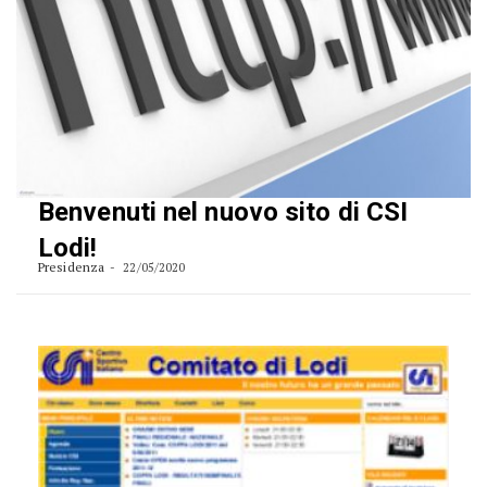
Benvenuti nel nuovo sito di CSI
Lodi!
Presidenza
22/05/2020