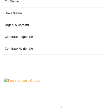
Chi Siamo
Dove Siamo
Organi & Contatti
Comitato Regionale
Comitato Nazionale