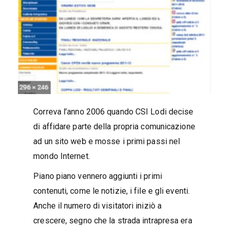
Correva l’anno 2006 quando CSI Lodi decise
di affidare parte della propria comunicazione
ad un sito web e mosse i primi passi nel
mondo Internet.
Piano piano vennero aggiunti i primi
contenuti, come le notizie, i file e gli eventi.
Anche il numero di visitatori iniziò a
crescere, segno che la strada intrapresa era