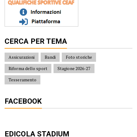
CERCA PER TEMA
Assicurazioni
Bandi
Foto storiche
Riforma dello sport
Stagione 2026-27
Tesseramento
FACEBOOK
EDICOLA STADIUM