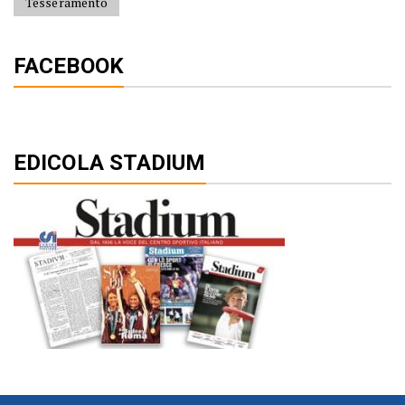
Tesseramento
FACEBOOK
EDICOLA STADIUM