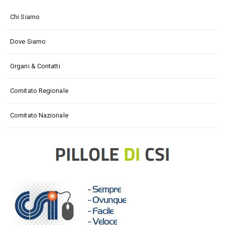
Chi Siamo
Dove Siamo
Organi & Contatti
Comitato Regionale
Comitato Nazionale