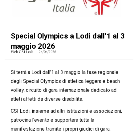
Special Olympics a Lodi dall’1 al 3
maggio 2026
Web CSI Lodi
24/04/2026
Si terrà a Lodi dall’1 al 3 maggio la fase regionale
degli Special Olympics di atletica leggera e beach
volley, circuito di gara internazionale dedicato ad
atleti affetti da diverse disabilità.
CSI Lodi, insieme ad altri istituzioni e associazioni,
patrocina l’evento e supporterà tutta la
manifestazione tramite i propri giudici di gara.