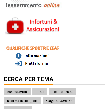
CERCA PER TEMA
Assicurazioni
Bandi
Foto storiche
Riforma dello sport
Stagione 2026-27