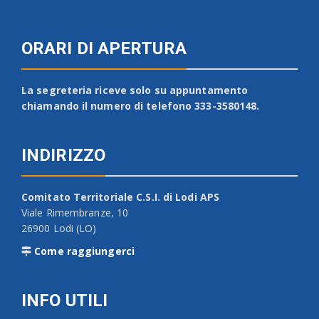
ORARI DI APERTURA
La segreteria riceve solo su appuntamento
chiamando il numero di telefono 333-3580148.
INDIRIZZO
Comitato Territoriale C.S.I. di Lodi APS
Viale Rimembranze, 10
26900 Lodi (LO)
Come raggiungerci
INFO UTILI