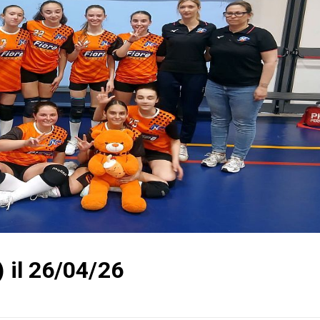
) il 26/04/26