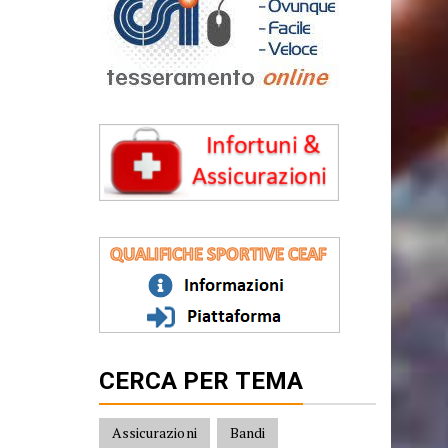
CERCA PER TEMA
Assicurazioni
Bandi