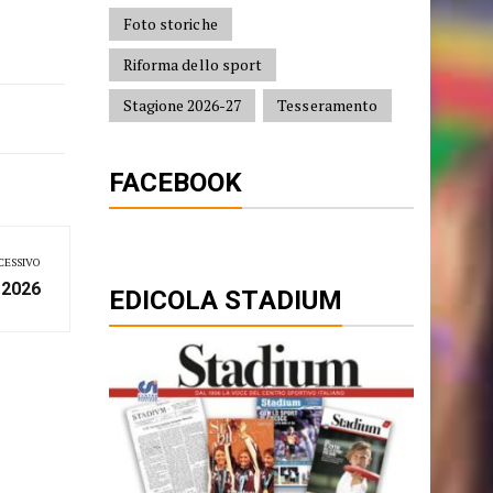
Foto storiche
Riforma dello sport
Stagione 2026-27
Tesseramento
FACEBOOK
CESSIVO
 2026
EDICOLA STADIUM