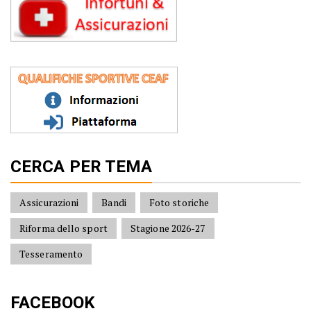
CERCA PER TEMA
Assicurazioni
Bandi
Foto storiche
Riforma dello sport
Stagione 2026-27
Tesseramento
FACEBOOK