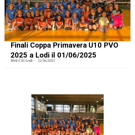
Finali Coppa Primavera U10 PVO
2025 a Lodi il 01/06/2025
Web CSI Lodi
22/06/2025