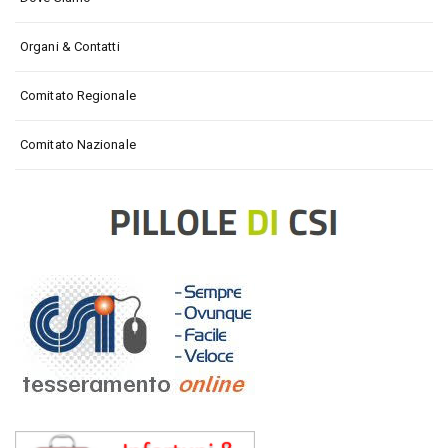
Organi & Contatti
Comitato Regionale
Comitato Nazionale