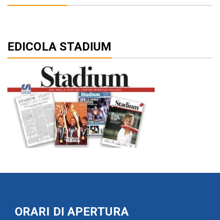
EDICOLA STADIUM
ORARI DI APERTURA