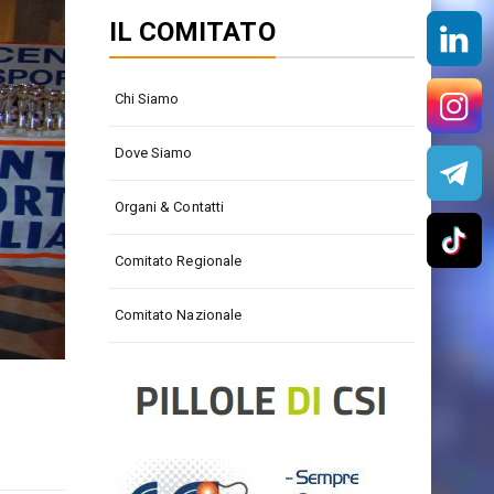
IL COMITATO
Chi Siamo
Dove Siamo
Organi & Contatti
Comitato Regionale
Comitato Nazionale