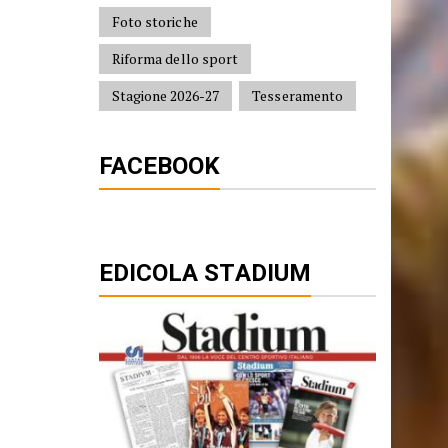
Assicurazioni
Bandi
Foto storiche
Riforma dello sport
Stagione 2026-27
Tesseramento
FACEBOOK
EDICOLA STADIUM