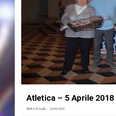
Atletica – 5 Aprile 2018