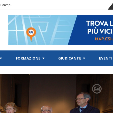
 dei campionati sempre
FORMAZIONE
GIUDICANTE
EVENTI