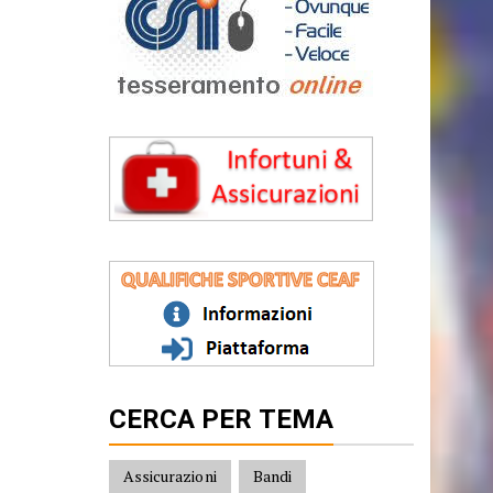
CERCA PER TEMA