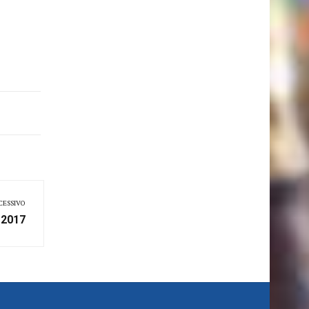
CESSIVO
e 2017