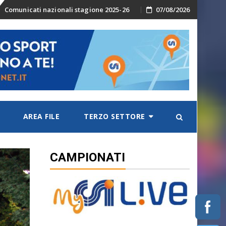
Skip
Comunicati nazionali stagione 2025-26
07/08/2026
to
content
AREA FILE
TERZO SETTORE
CAMPIONATI