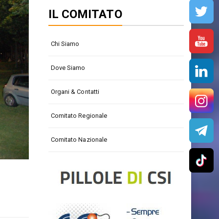
IL COMITATO
Chi Siamo
Dove Siamo
Organi & Contatti
Comitato Regionale
Comitato Nazionale