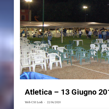
Atletica – 13 Giugno 20