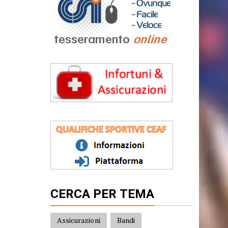
CERCA PER TEMA