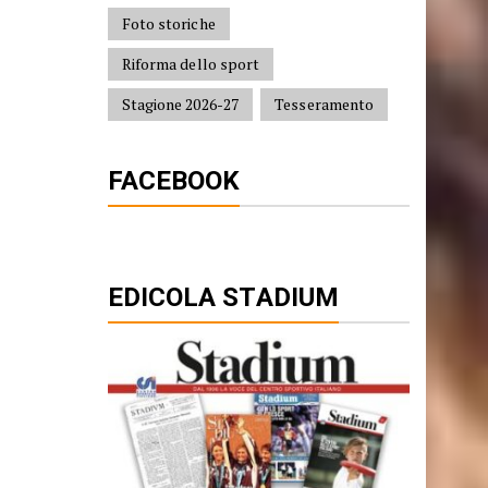
Assicurazioni
Bandi
Foto storiche
Riforma dello sport
Stagione 2026-27
Tesseramento
FACEBOOK
EDICOLA STADIUM