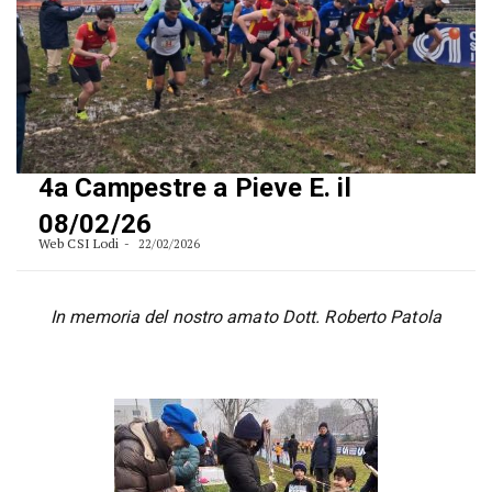
4a Campestre a Pieve E. il
08/02/26
Web CSI Lodi
22/02/2026
In memoria del nostro amato Dott. Roberto Patola