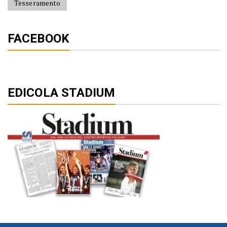
Tesseramento
FACEBOOK
EDICOLA STADIUM