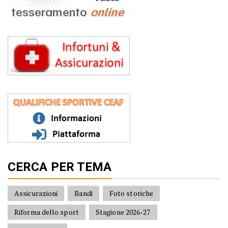
CERCA PER TEMA
Assicurazioni
Bandi
Foto storiche
Riforma dello sport
Stagione 2026-27