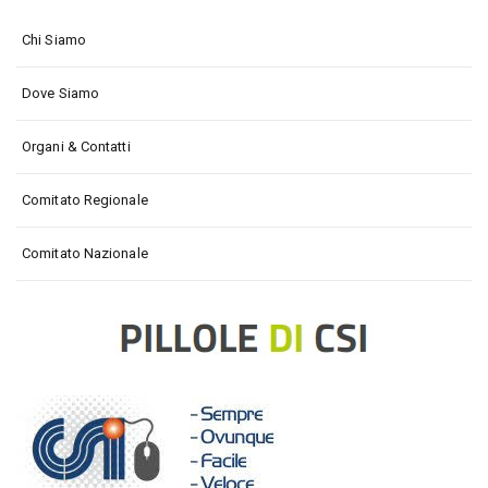
Chi Siamo
Dove Siamo
Organi & Contatti
Comitato Regionale
Comitato Nazionale