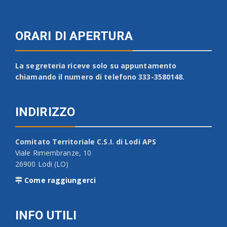
ORARI DI APERTURA
La segreteria riceve solo su appuntamento
chiamando il numero di telefono 333-3580148.
INDIRIZZO
Comitato Territoriale C.S.I. di Lodi APS
Viale Rimembranze, 10
26900 Lodi (LO)
Come raggiungerci
INFO UTILI