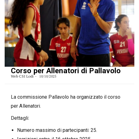
Corso per Allenatori di Pallavolo
Web CSI Lodi
10/10/2025
La commissione Pallavolo ha organizzato il corso
per Allenatori.
Dettagli:
Numero massimo di partecipanti: 25.