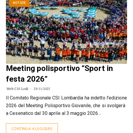
NOTIZIE
Meeting polisportivo “Sport in
festa 2026”
Web CSI Lodi
29/11/2025
Il Comitato Regionale CSI Lombardia ha indetto l’edizione
2026 del Meeting Polisportivo Giovanile, che si svolgerà
a Cesenatico dal 30 aprile al 3 maggio 2026…
CONTINUA A LEGGERE