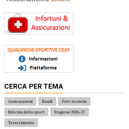
CERCA PER TEMA
Assicurazioni
Bandi
Foto storiche
Riforma dello sport
Stagione 2026-27
Tesseramento