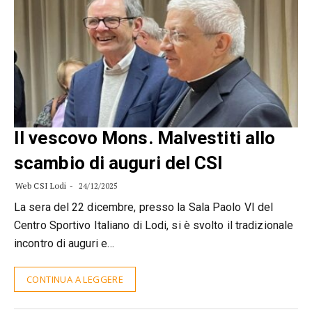
Il vescovo Mons. Malvestiti allo
scambio di auguri del CSI
Web CSI Lodi
24/12/2025
La sera del 22 dicembre, presso la Sala Paolo VI del
Centro Sportivo Italiano di Lodi, si è svolto il tradizionale
incontro di auguri e…
CONTINUA A LEGGERE