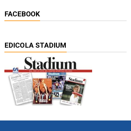
FACEBOOK
EDICOLA STADIUM