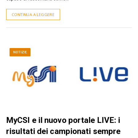
CONTINUA A LEGGERE
NOTIZIE
MyCSI e il nuovo portale LIVE: i
risultati dei campionati sempre