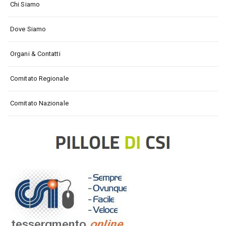
Chi Siamo
Dove Siamo
Organi & Contatti
Comitato Regionale
Comitato Nazionale