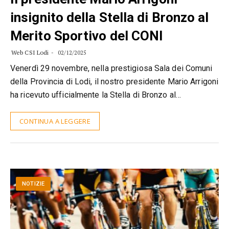
insignito della Stella di Bronzo al
Merito Sportivo del CONI
Web CSI Lodi
02/12/2025
Venerdì 29 novembre, nella prestigiosa Sala dei Comuni
della Provincia di Lodi, il nostro presidente Mario Arrigoni
ha ricevuto ufficialmente la Stella di Bronzo al…
CONTINUA A LEGGERE
NOTIZIE