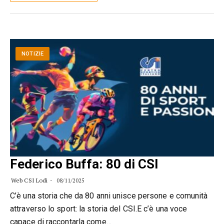
NOTIZIE
Federico Buffa: 80 di CSI
Web CSI Lodi
08/11/2025
C’è una storia che da 80 anni unisce persone e comunità
attraverso lo sport: la storia del CSI.E c’è una voce
capace di raccontarla come…