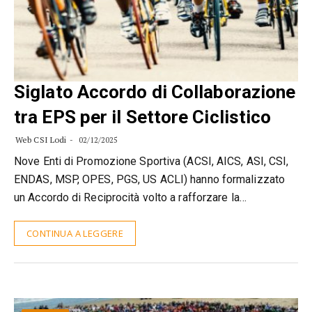
Siglato Accordo di Collaborazione
tra EPS per il Settore Ciclistico
Web CSI Lodi
02/12/2025
Nove Enti di Promozione Sportiva (ACSI, AICS, ASI, CSI,
ENDAS, MSP, OPES, PGS, US ACLI) hanno formalizzato
un Accordo di Reciprocità volto a rafforzare la…
CONTINUA A LEGGERE