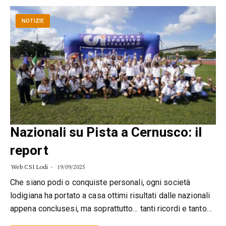
NOTIZIE
Nazionali su Pista a Cernusco: il
report
Web CSI Lodi
19/09/2025
Che siano podi o conquiste personali, ogni società
lodigiana ha portato a casa ottimi risultati dalle nazionali
appena conclusesi, ma soprattutto… tanti ricordi e tanto…