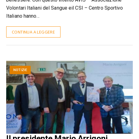
Volontari Italiani del Sangue eil CSI – Centro Sportivo
Italiano hanno…
CONTINUA A LEGGERE
NOTIZIE
Il presidente Mario Arrigoni