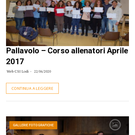
Pallavolo – Corso allenatori Aprile
2017
Web CSI Lodi
22/06/2020
CONTINUA A LEGGERE
GALLERIE FOTOGRAFICHE