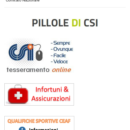
Comitato Nazionale