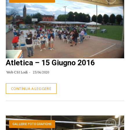
Atletica – 15 Giugno 2016
Web CSI Lodi
23/06/2020
CONTINUA A LEGGERE
GALLERIE FOTOGRAFICHE