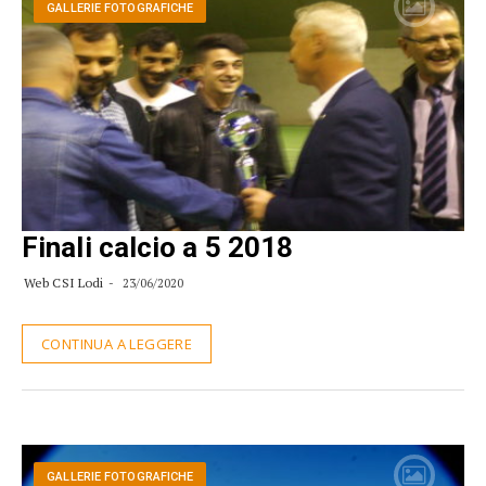
GALLERIE FOTOGRAFICHE
Finali calcio a 5 2018
Web CSI Lodi
23/06/2020
CONTINUA A LEGGERE
GALLERIE FOTOGRAFICHE