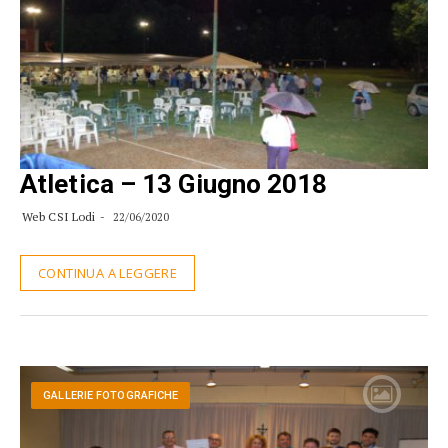
Atletica – 13 Giugno 2018
Web CSI Lodi
22/06/2020
CONTINUA A LEGGERE
GALLERIE FOTOGRAFICHE