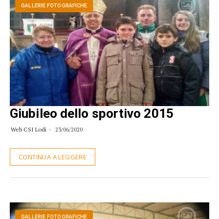
GALLERIE FOTOGRAFICHE
Giubileo dello sportivo 2015
Web CSI Lodi
23/06/2020
CONTINUA A LEGGERE
GALLERIE FOTOGRAFICHE