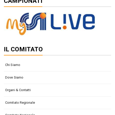
CAMPIONATI
IL COMITATO
Chi Siamo
Dove Siamo
Organi & Contatti
Comitato Regionale