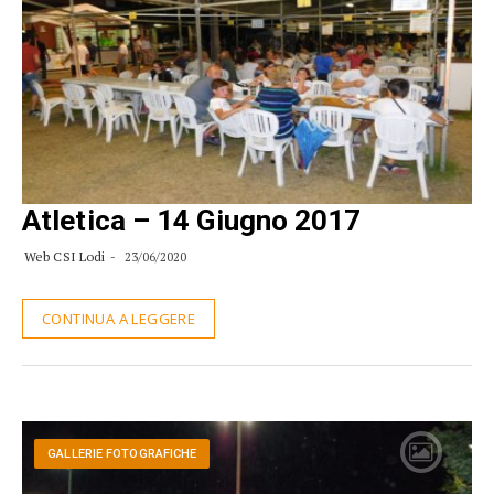
Atletica – 14 Giugno 2017
Web CSI Lodi
23/06/2020
CONTINUA A LEGGERE
GALLERIE FOTOGRAFICHE