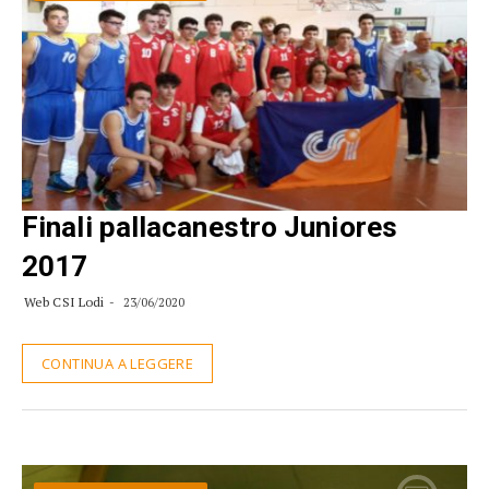
Finali pallacanestro Juniores
2017
Web CSI Lodi
23/06/2020
CONTINUA A LEGGERE