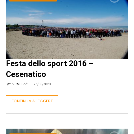
Festa dello sport 2016 –
Cesenatico
Web CSI Lodi
23/06/2020
CONTINUA A LEGGERE