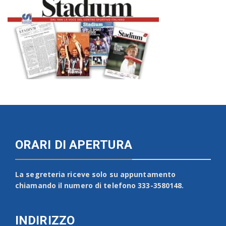
ORARI DI APERTURA
La segreteria riceve solo su appuntamento
chiamando il numero di telefono 333-3580148.
INDIRIZZO