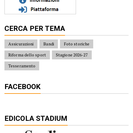
CERCA PER TEMA
Assicurazioni
Bandi
Foto storiche
Riforma dello sport
Stagione 2026-27
Tesseramento
FACEBOOK
EDICOLA STADIUM