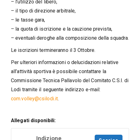
– l’utilizzo del libero,
– il tipo di direzione arbitrale,
– le tasse gara,
– la quota di iscrizione e la cauzione prevista,
– eventuali deroghe alla composizione della squadra.
Le iscrizioni termineranno il 3 Ottobre.
Per ulteriori informazioni o delucidazioni relative
all’attività sportiva è possibile contattare la
Commissione Tecnica Pallavolo del Comitato C.S.I. di
Lodi tramite il seguente indirizzo e-mail:
com.volley@csilodi.it
.
Allegati disponibili:
Indizione