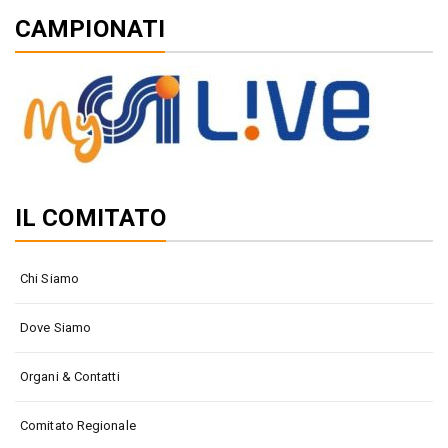
CAMPIONATI
IL COMITATO
Chi Siamo
Dove Siamo
Organi & Contatti
Comitato Regionale