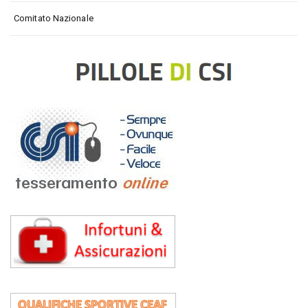
Comitato Nazionale