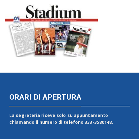
ORARI DI APERTURA
La segreteria riceve solo su appuntamento
chiamando il numero di telefono 333-3580148.