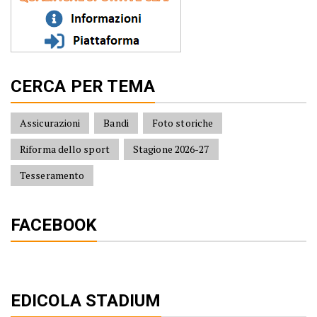
CERCA PER TEMA
Assicurazioni
Bandi
Foto storiche
Riforma dello sport
Stagione 2026-27
Tesseramento
FACEBOOK
EDICOLA STADIUM