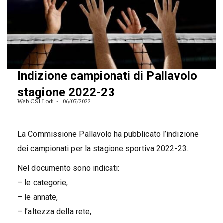
Indizione campionati di Pallavolo
stagione 2022-23
Web CSI Lodi
06/07/2022
La Commissione Pallavolo ha pubblicato l’indizione
dei campionati per la stagione sportiva 2022-23.
Nel documento sono indicati:
– le categorie,
– le annate,
– l’altezza della rete,