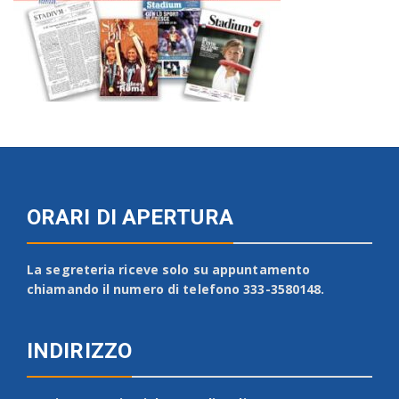
ORARI DI APERTURA
La segreteria riceve solo su appuntamento
chiamando il numero di telefono 333-3580148.
INDIRIZZO