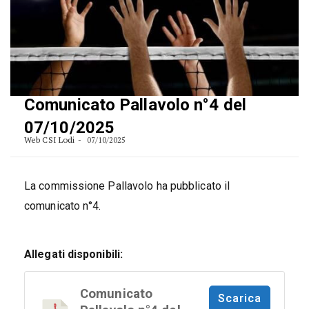
Comunicato Pallavolo n°4 del
07/10/2025
Web CSI Lodi
07/10/2025
La commissione Pallavolo ha pubblicato il
comunicato n°4.
Allegati disponibili:
Comunicato
Scarica