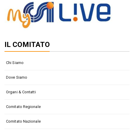
IL COMITATO
Chi Siamo
Dove Siamo
Organi & Contatti
Comitato Regionale
Comitato Nazionale