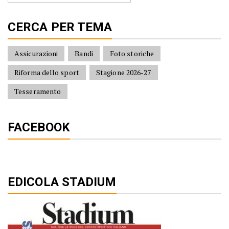
CERCA PER TEMA
Assicurazioni
Bandi
Foto storiche
Riforma dello sport
Stagione 2026-27
Tesseramento
FACEBOOK
EDICOLA STADIUM