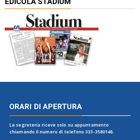
EDICOLA STADIUM
ORARI DI APERTURA
La segreteria riceve solo su appuntamento
chiamando il numero di telefono 333-3580148.