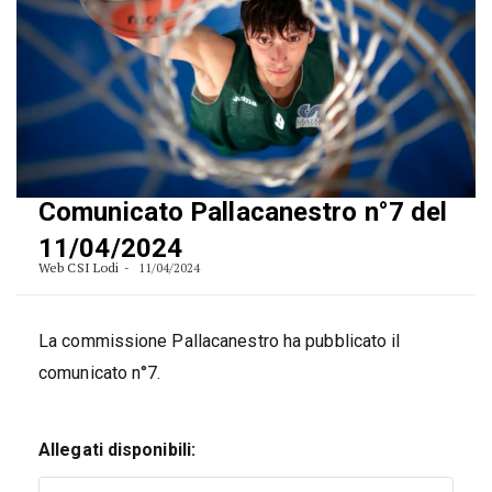
Comunicato Pallacanestro n°7 del
11/04/2024
Web CSI Lodi
11/04/2024
La commissione Pallacanestro ha pubblicato il
comunicato n°7.
Allegati disponibili: