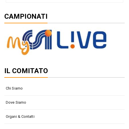
CAMPIONATI
IL COMITATO
Chi Siamo
Dove Siamo
Organi & Contatti