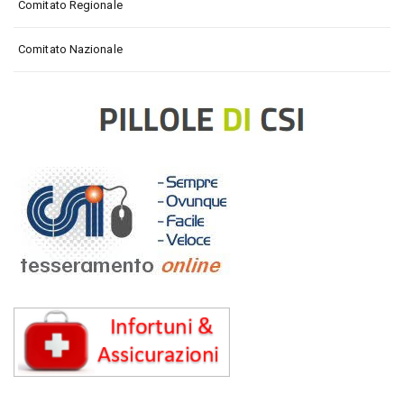
Comitato Regionale
Comitato Nazionale