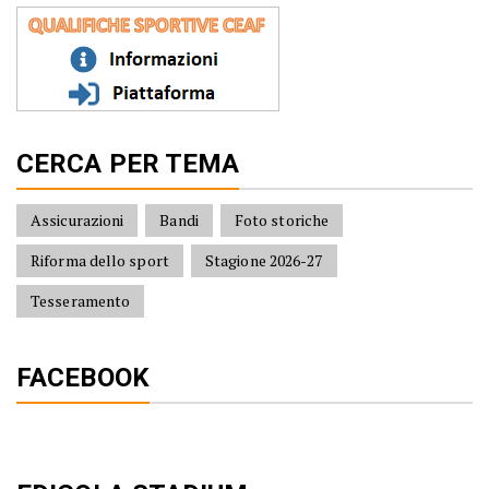
CERCA PER TEMA
Assicurazioni
Bandi
Foto storiche
Riforma dello sport
Stagione 2026-27
Tesseramento
FACEBOOK