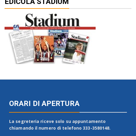
EDICOLA STADIUM
ORARI DI APERTURA
La segreteria riceve solo su appuntamento
chiamando il numero di telefono 333-3580148.