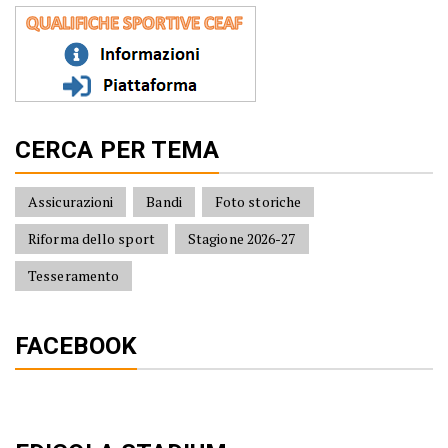
CERCA PER TEMA
Assicurazioni
Bandi
Foto storiche
Riforma dello sport
Stagione 2026-27
Tesseramento
FACEBOOK