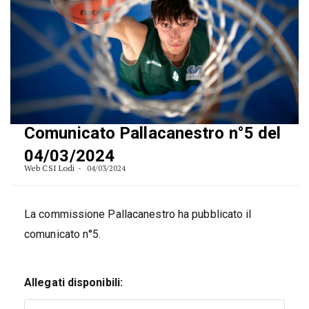
Comunicato Pallacanestro n°5 del
04/03/2024
Web CSI Lodi
04/03/2024
La commissione Pallacanestro ha pubblicato il
comunicato n°5.
Allegati disponibili: