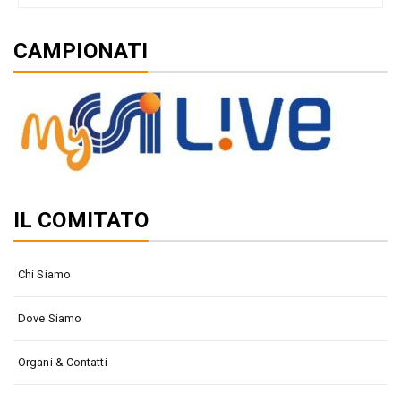
CAMPIONATI
IL COMITATO
Chi Siamo
Dove Siamo
Organi & Contatti