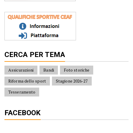
CERCA PER TEMA
Assicurazioni
Bandi
Foto storiche
Riforma dello sport
Stagione 2026-27
Tesseramento
FACEBOOK