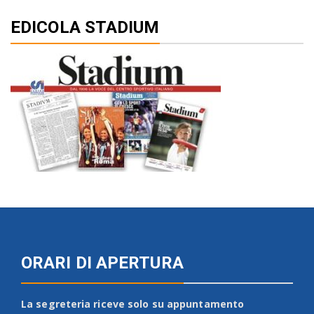
EDICOLA STADIUM
ORARI DI APERTURA
La segreteria riceve solo su appuntamento