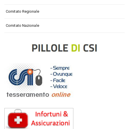
Comitato Regionale
Comitato Nazionale