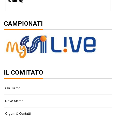
Walking
CAMPIONATI
IL COMITATO
Chi Siamo
Dove Siamo
Organi & Contatti