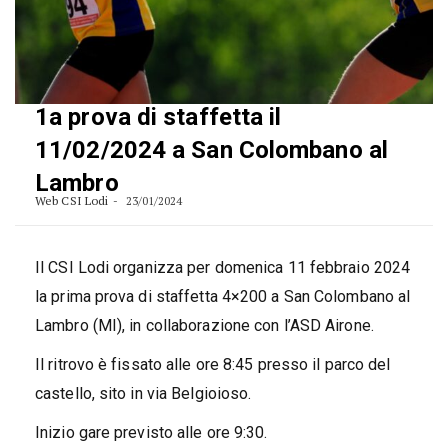
1a prova di staffetta il
11/02/2024 a San Colombano al
Lambro
Web CSI Lodi
23/01/2024
Il CSI Lodi organizza per domenica 11 febbraio 2024
la prima prova di staffetta 4×200 a San Colombano al
Lambro (MI), in collaborazione con l’ASD Airone.
Il ritrovo è fissato alle ore 8:45 presso il parco del
castello, sito in via Belgioioso.
Inizio gare previsto alle ore 9:30.